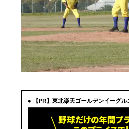
【PR】東北楽天ゴールデンイーグルスを