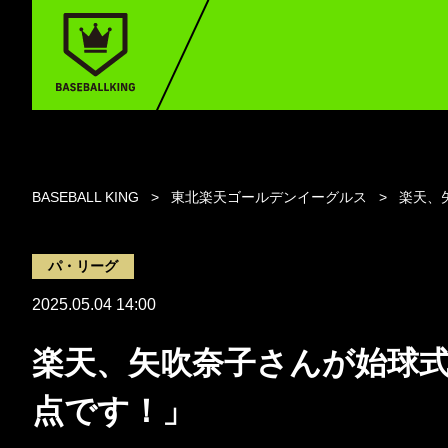
BASEBALL KING
東北楽天ゴールデンイーグルス
楽天、
パ・リーグ
2025.05.04 14:00
楽天、矢吹奈子さんが始球式
点です！」