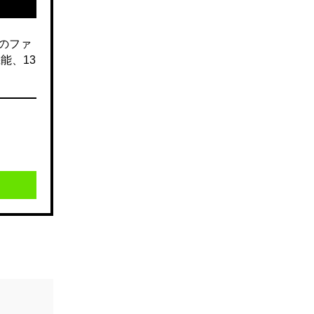
のファ
能、13