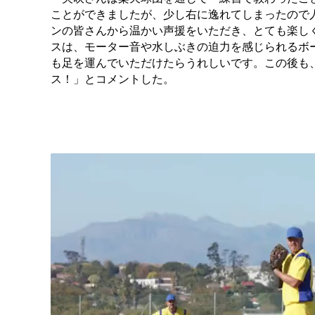
ことができましたが、少し右に逸れてしまったので
ンの皆さんから温かい声援をいただき、とても楽し
スは、モーター音や水しぶきの迫力を感じられるボ
も足を運んでいただけたらうれしいです。この後も
ス！」とコメントした。