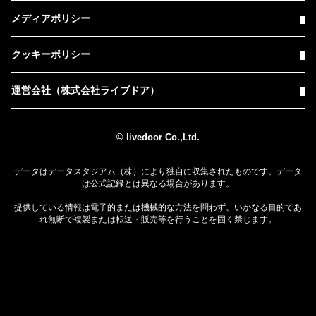
メディアポリシー
クッキーポリシー
運営会社（株式会社ライブドア）
© livedoor Co.,Ltd.
データはデータスタジアム（株）により独自に収集されたものです。データ
は公式記録とは異なる場合があります。
提供している情報は電子的または機械的な方法を問わず、いかなる目的であ
れ無断で複製または転送・販売等を行うことを固く禁じます。