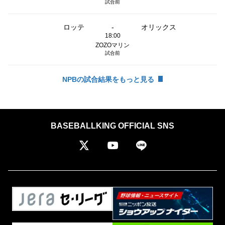
試合前
ロッテ
-
オリックス
18:00
ZOZOマリン
試合前
NPBの試合結果をもっと見る
BASEBALLKING OFFICIAL SNS