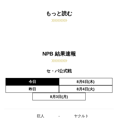
もっと読む
NPB 結果速報
セ・パ公式戦
今日
8月6日(木)
昨日
8月4日(火)
8月3日(月)
巨人
-
ヤクルト