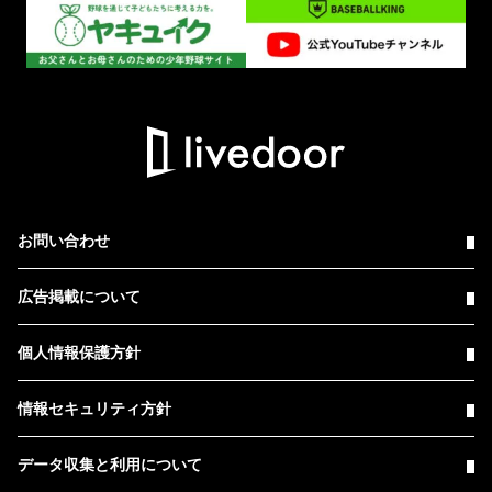
お問い合わせ
広告掲載について
個人情報保護方針
情報セキュリティ方針
データ収集と利用について