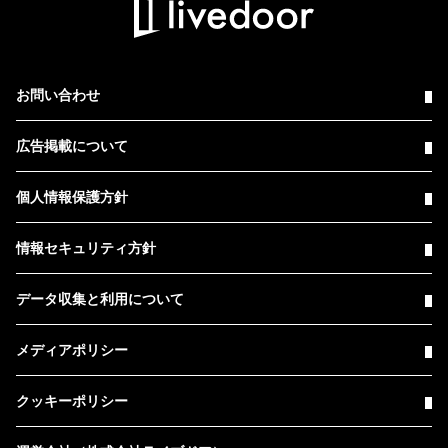
お問い合わせ
広告掲載について
個人情報保護方針
情報セキュリティ方針
データ収集と利用について
メディアポリシー
クッキーポリシー