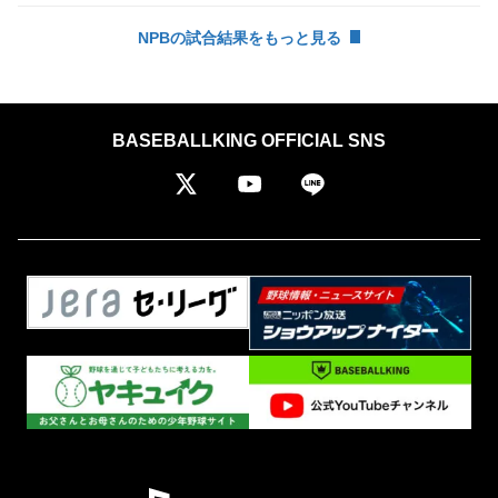
NPBの試合結果をもっと見る
BASEBALLKING OFFICIAL SNS