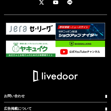
お問い合わせ
広告掲載について