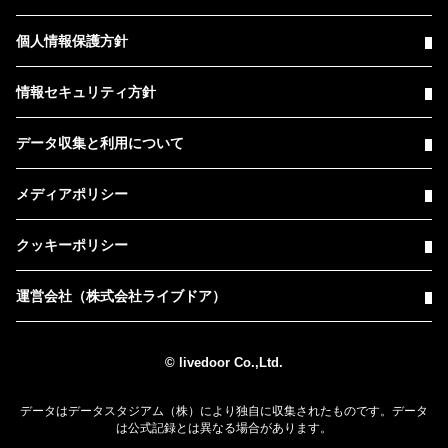
個人情報保護方針
情報セキュリティ方針
データ収集と利用について
メディアポリシー
クッキーポリシー
運営会社（株式会社ライブドア）
© livedoor Co.,Ltd.
データはデータスタジアム（株）により独自に収集されたものです。データ
は公式記録とは異なる場合があります。