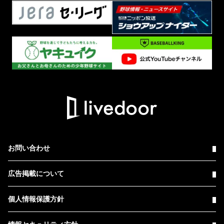
お問い合わせ
広告掲載について
個人情報保護方針