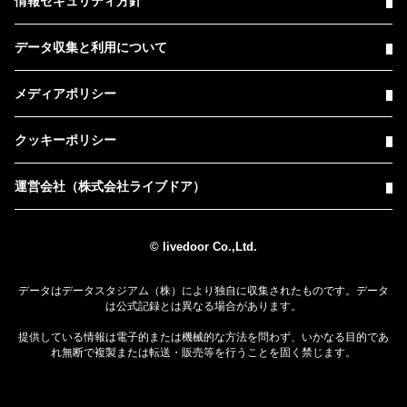
情報セキュリティ方針
データ収集と利用について
メディアポリシー
クッキーポリシー
運営会社（株式会社ライブドア）
© livedoor Co.,Ltd.
データはデータスタジアム（株）により独自に収集されたものです。データ
は公式記録とは異なる場合があります。
提供している情報は電子的または機械的な方法を問わず、いかなる目的であ
れ無断で複製または転送・販売等を行うことを固く禁じます。