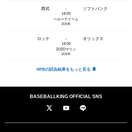
西武
-
ソフトバンク
18:00
ベルーナドーム
試合前
ロッテ
-
オリックス
18:00
ZOZOマリン
試合前
NPBの試合結果をもっと見る
BASEBALLKING OFFICIAL SNS