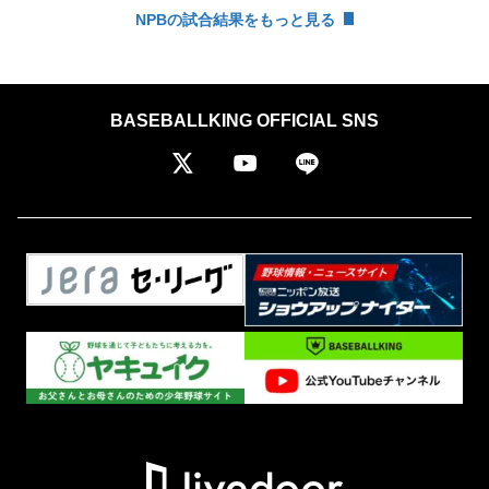
NPBの試合結果をもっと見る
BASEBALLKING OFFICIAL SNS