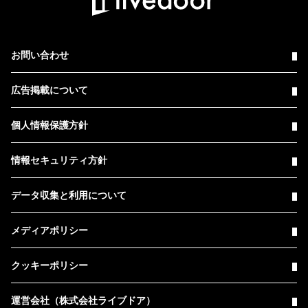
お問い合わせ
広告掲載について
個人情報保護方針
情報セキュリティ方針
データ収集と利用について
メディアポリシー
クッキーポリシー
運営会社（株式会社ライブドア）