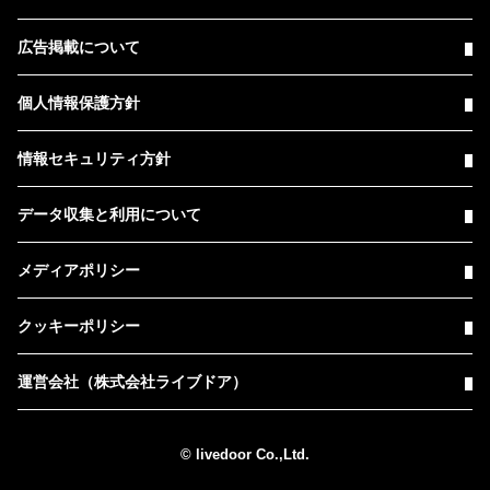
広告掲載について
個人情報保護方針
情報セキュリティ方針
データ収集と利用について
メディアポリシー
クッキーポリシー
運営会社（株式会社ライブドア）
© livedoor Co.,Ltd.