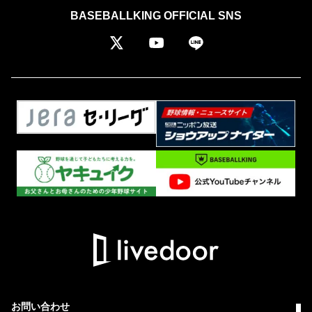
BASEBALLKING OFFICIAL SNS
お問い合わせ