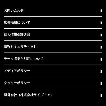
お問い合わせ
広告掲載について
個人情報保護方針
情報セキュリティ方針
データ収集と利用について
メディアポリシー
クッキーポリシー
運営会社（株式会社ライブドア）