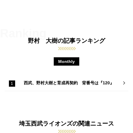
野村 大樹の記事ランキング
Monthly
西武、野村大樹と育成再契約 背番号は『120』
埼玉西武ライオンズの関連ニュース