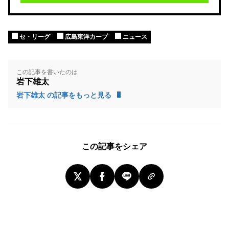
セ・リーグ
広島東洋カープ
ニュース
この記事を書いたのは
岩下雄太
岩下雄太 の記事をもっと見る
この記事をシェア