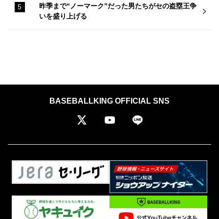
昨季まで“ノーマーク”だった男たちがセの盗塁王争
いを盛り上げる
BASEBALLKING OFFICIAL SNS