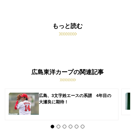
もっと読む
広島東洋カープの関連記事
広島、3文字姓エースの系譜 4年目の
大瀬良に期待！