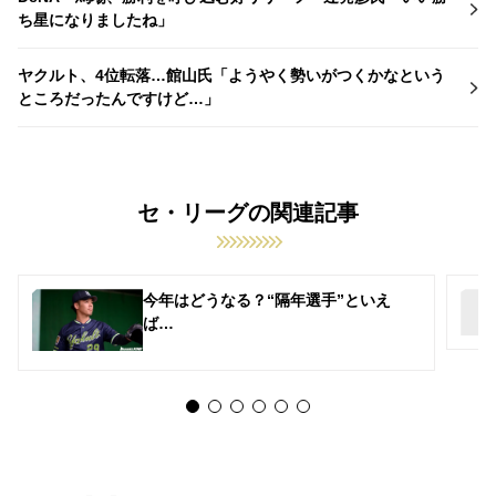
ち星になりましたね」
ヤクルト、4位転落…館山氏「ようやく勢いがつくかなという
ところだったんですけど…」
セ・リーグの関連記事
今年はどうなる？“隔年選手”といえ
ば…