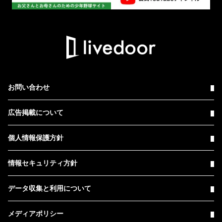
お問い合わせ
広告掲載について
個人情報保護方針
情報セキュリティ方針
データ収集と利用について
メディアポリシー