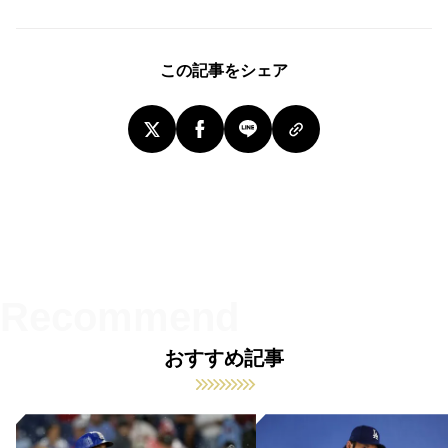
この記事をシェア
おすすめ記事