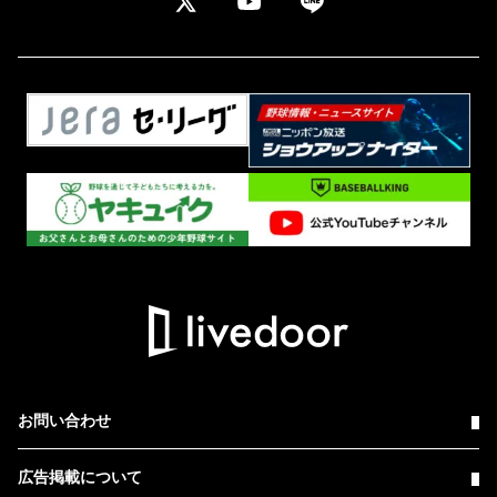
お問い合わせ
広告掲載について