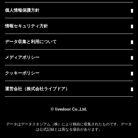
個人情報保護方針
情報セキュリティ方針
データ収集と利用について
メディアポリシー
クッキーポリシー
運営会社（株式会社ライブドア）
© livedoor Co.,Ltd.
データはデータスタジアム（株）により独自に収集されたものです。データ
は公式記録とは異なる場合があります。