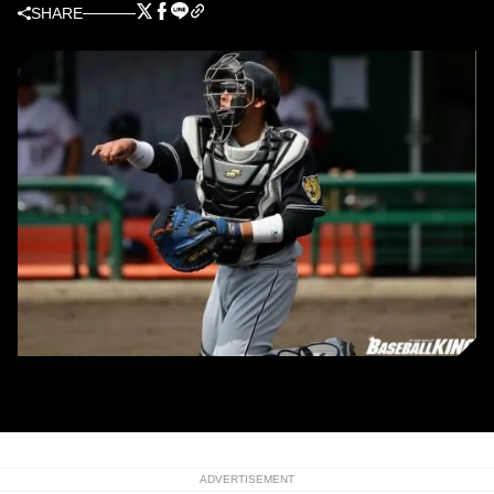
SHARE
阪神の梅野隆太郎
ADVERTISEMENT