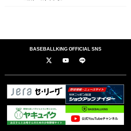
BASEBALLKING OFFICIAL SNS