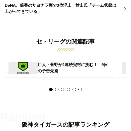
DeNA、筒香のサヨナラ弾で3位浮上 館山氏「チーム状態は
上がってきている」
セ・リーグの関連記事
巨人・菅野が4連続完封に挑む！ 9日
の予告先発
阪神タイガースの記事ランキング