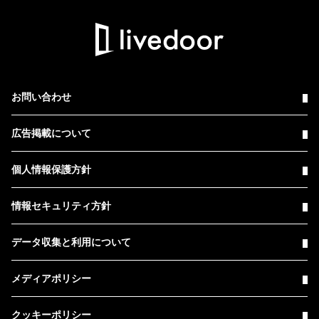
お問い合わせ
広告掲載について
個人情報保護方針
情報セキュリティ方針
データ収集と利用について
メディアポリシー
クッキーポリシー