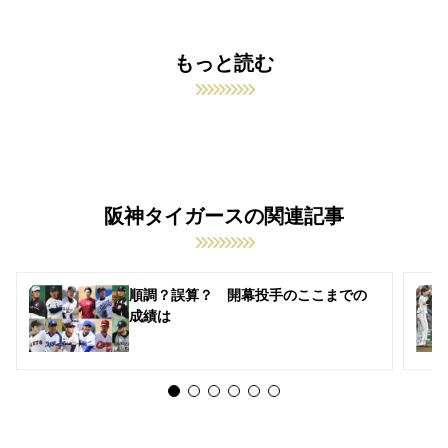
もっと読む
阪神タイガースの関連記事
順調？誤算？ 開幕投手のここまでの
成績は