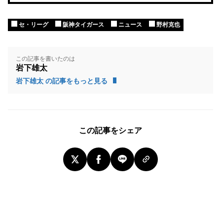
セ・リーグ
阪神タイガース
ニュース
野村克也
この記事を書いたのは
岩下雄太
岩下雄太 の記事をもっと見る
この記事をシェア