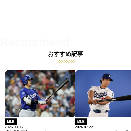
おすすめ記事
MLB
MLB
2026.08.06
2026.07.22