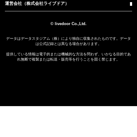
運営会社（株式会社ライブドア）
© livedoor Co.,Ltd.
データはデータスタジアム（株）により独自に収集されたものです。データ
は公式記録とは異なる場合があります。
提供している情報は電子的または機械的な方法を問わず、いかなる目的であ
れ無断で複製または転送・販売等を行うことを固く禁じます。