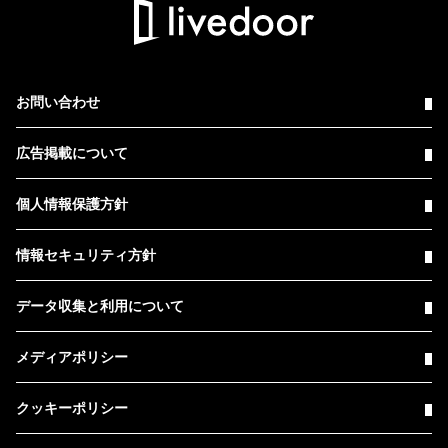
お問い合わせ
広告掲載について
個人情報保護方針
情報セキュリティ方針
データ収集と利用について
メディアポリシー
クッキーポリシー