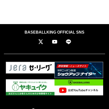
BASEBALLKING OFFICIAL SNS