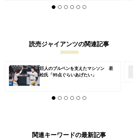
読売ジャイアンツの関連記事
巨人のブルペンを支えたマシソン 若
松氏「95点ぐらいあげたい」
関連キーワードの最新記事