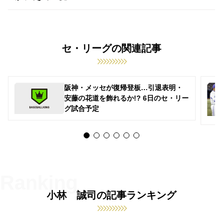
セ・リーグの関連記事
阪神・メッセが復帰登板…引退表明・
安藤の花道を飾れるか!? 6日のセ・リー
グ試合予定
小林 誠司の記事ランキング