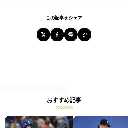
この記事をシェア
おすすめ記事