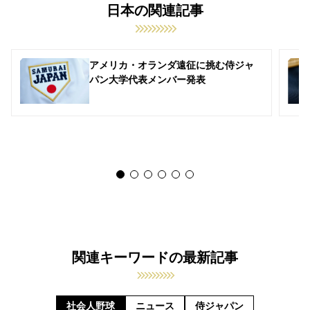
日本の関連記事
アメリカ・オランダ遠征に挑む侍ジャ
パン大学代表メンバー発表
関連キーワードの最新記事
社会人野球
ニュース
侍ジャパン