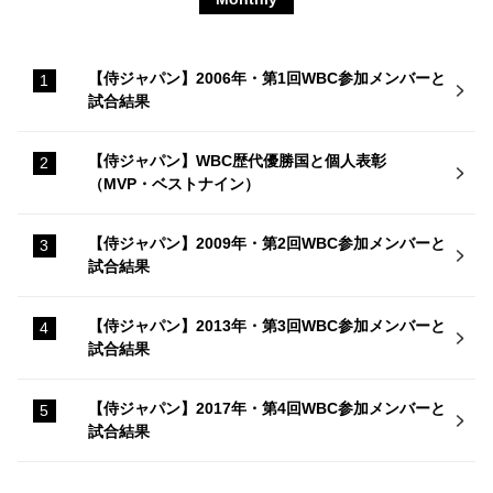
【侍ジャパン】2006年・第1回WBC参加メンバーと
試合結果
【侍ジャパン】WBC歴代優勝国と個人表彰
（MVP・ベストナイン）
【侍ジャパン】2009年・第2回WBC参加メンバーと
試合結果
【侍ジャパン】2013年・第3回WBC参加メンバーと
試合結果
【侍ジャパン】2017年・第4回WBC参加メンバーと
試合結果