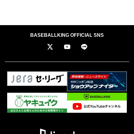
BASEBALLKING OFFICIAL SNS