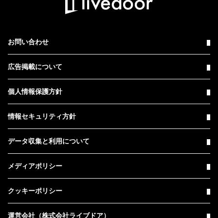
お問い合わせ
広告掲載について
個人情報保護方針
情報セキュリティ方針
データ収集と利用について
メディアポリシー
クッキーポリシー
運営会社（株式会社ライブドア）