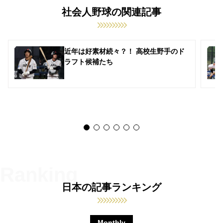
社会人野球の関連記事
近年は好素材続々？！ 高校生野手のド
ラフト候補たち
日本の記事ランキング
Monthly