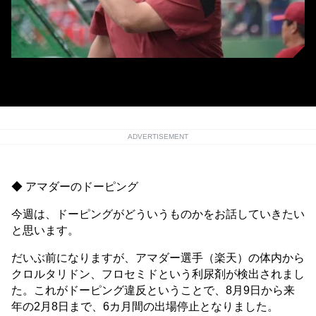
楽天のアマダー
ADVERTISEMENT
◆ アマダーのドーピング
今週は、ドーピングがどういうものかをお話していきたい
と思います。
だいぶ前になりますが、アマダー選手（楽天）の体内から
クロルタリドン、フロセミドという利尿剤が検出されまし
た。これがドーピング違反ということで、8月9日から来
年の2月8日まで、6カ月間の出場停止となりました。