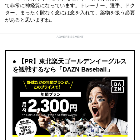
て非常に神経質になっています。トレーナー、選手、ドク
ター、まったく隙なく念には念を入れて、薬物を扱う必要
があると思いますね。
ADVERTISEMENT
【PR】東北楽天ゴールデンイーグルス
を観戦するなら「DAZN Baseball」