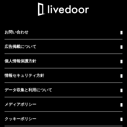
お問い合わせ
広告掲載について
個人情報保護方針
情報セキュリティ方針
データ収集と利用について
メディアポリシー
クッキーポリシー