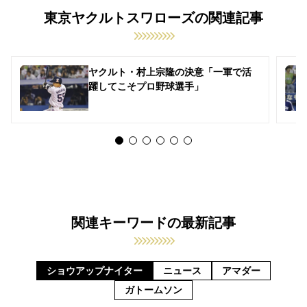
東京ヤクルトスワローズの関連記事
ヤクルト・村上宗隆の決意「一軍で活
躍してこそプロ野球選手」
関連キーワードの最新記事
ショウアップナイター
ニュース
アマダー
ガトームソン