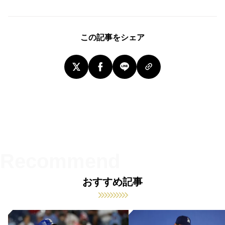
この記事をシェア
おすすめ記事