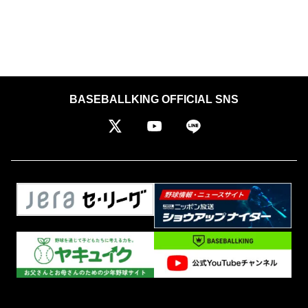
BASEBALLKING OFFICIAL SNS