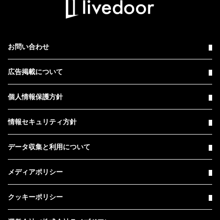
お問い合わせ
広告掲載について
個人情報保護方針
情報セキュリティ方針
データ収集と利用について
メディアポリシー
クッキーポリシー