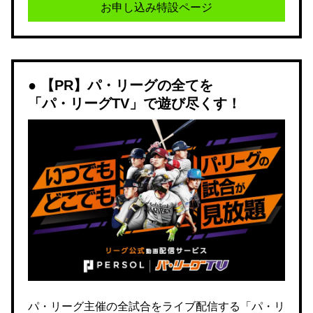
お申し込み特設ページ
【PR】パ・リーグの全てを
「パ・リーグTV」で遊び尽くす！
パ・リーグ主催の全試合をライブ配信する「パ・リ