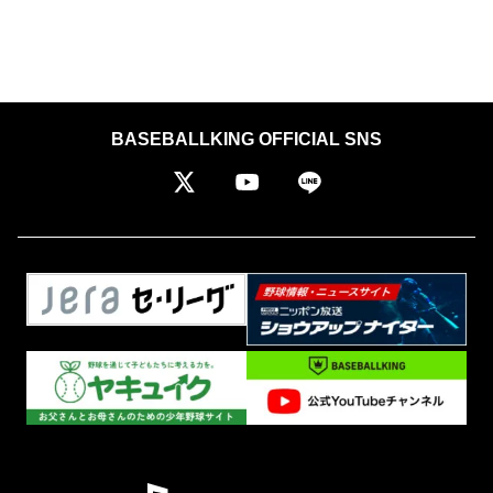
BASEBALLKING OFFICIAL SNS