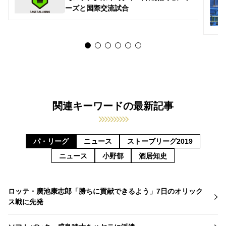
ーズと国際交流試合
関連キーワードの最新記事
パ・リーグ
ニュース
ストーブリーグ2019
ニュース
小野郁
酒居知史
ロッテ・廣池康志郎「勝ちに貢献できるよう」7日のオリック
ス戦に先発