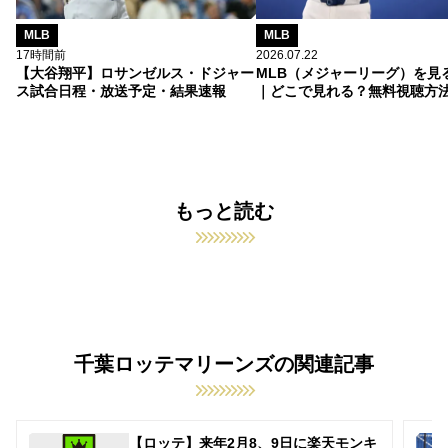
MLB
MLB
17時間前
2026.07.22
【大谷翔平】ロサンゼルス・ドジャー
MLB（メジャーリーグ）を見
ス試合日程・放送予定・結果速報
｜どこで見れる？無料視聴方
もっと読む
千葉ロッテマリーンズの関連記事
【ロッテ】来年2月8、9日に楽天モンキ