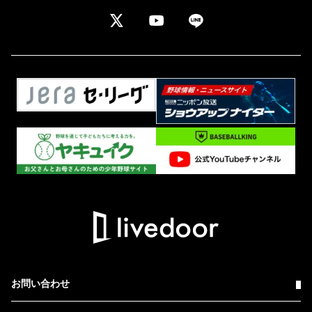
お問い合わせ