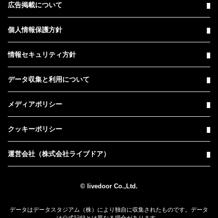
広告掲載について
個人情報保護方針
情報セキュリティ方針
データ収集と利用について
メディアポリシー
クッキーポリシー
運営会社（株式会社ライブドア）
© livedoor Co.,Ltd.
データはデータスタジアム（株）により独自に収集されたものです。データ