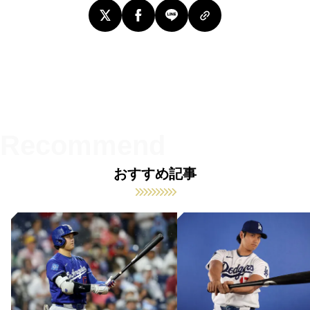
おすすめ記事