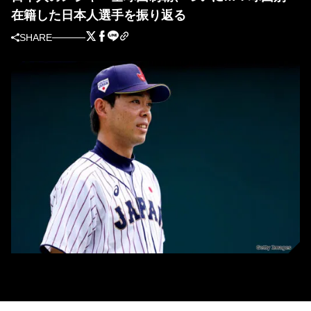
在籍した日本人選手を振り返る
SHARE
秋山翔吾