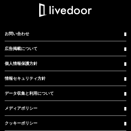
お問い合わせ
広告掲載について
個人情報保護方針
情報セキュリティ方針
データ収集と利用について
メディアポリシー
クッキーポリシー