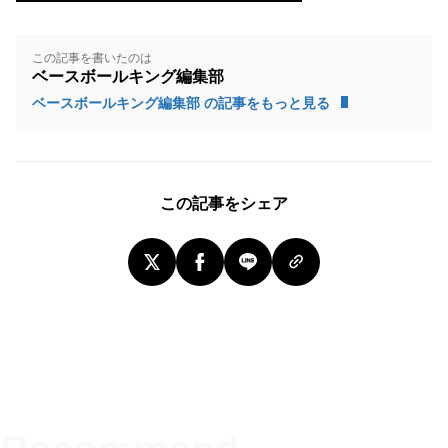
この記事を書いたのは
ベースボールキング編集部
ベースボールキング編集部 の記事をもっと見る
この記事をシェア