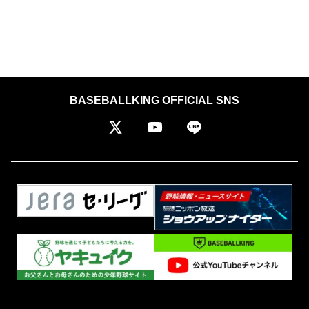
BASEBALLKING OFFICIAL SNS