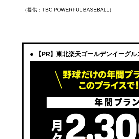
（提供：TBC POWERFUL BASEBALL）
【PR】東北楽天ゴールデンイーグルスを