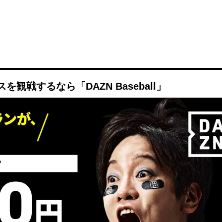
観戦するなら「DAZN Baseball」