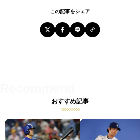
この記事をシェア
おすすめ記事