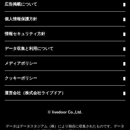
広告掲載について
個人情報保護方針
情報セキュリティ方針
データ収集と利用について
メディアポリシー
クッキーポリシー
運営会社（株式会社ライブドア）
© livedoor Co.,Ltd.
データはデータスタジアム（株）により独自に収集されたものです。データ