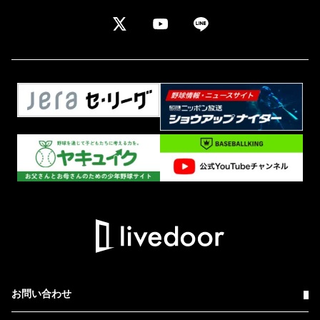
お問い合わせ