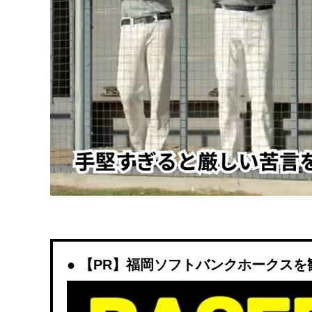
【PR】福岡ソフトバンクホークスを観戦す