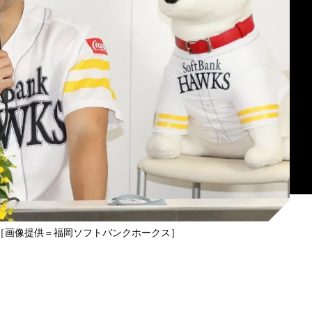
［画像提供＝福岡ソフトバンクホークス］