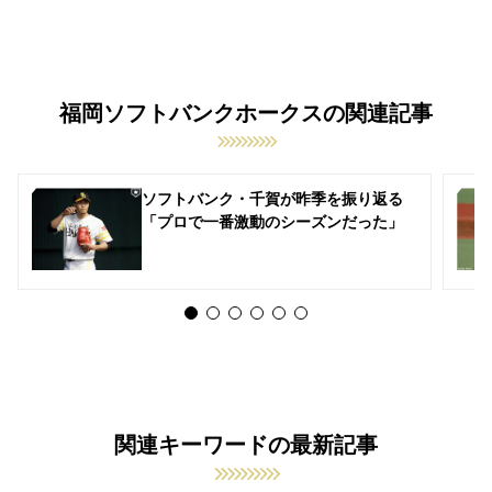
福岡ソフトバンクホークスの関連記事
ソフトバンク・千賀が昨季を振り返る
「プロで一番激動のシーズンだった」
関連キーワードの最新記事