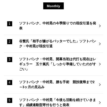
Monthly
ソフトバンク、中村晃の今季限りでの現役引退を発
表
谷繁氏「相手が嫌がるバッターでした」ソフトバン
ク・中村晃が現役引退
ソフトバンク・中村晃、開幕当初は代打も現在はレ
ギュラー 五十嵐氏「しっかり準備していたのがす
ごい」
ソフトバンク・中村晃、腰を手術 競技復帰まで2
～3ヶ月の見込み
ソフトバンク・中村晃「今後も活動を続けていきま
す」成績連動型寄付を行うと発表