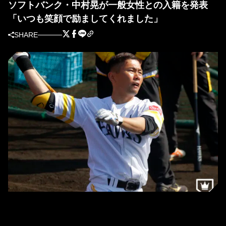
ソフトバンク・中村晃が一般女性との入籍を発表
「いつも笑顔で励ましてくれました」
SHARE
ソフトバンク・中村晃