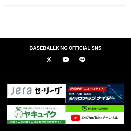
BASEBALLKING OFFICIAL SNS