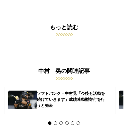
もっと読む
中村 晃の関連記事
ソフトバンク・中村晃「今後も活動を
続けていきます」成績連動型寄付を行
うと発表