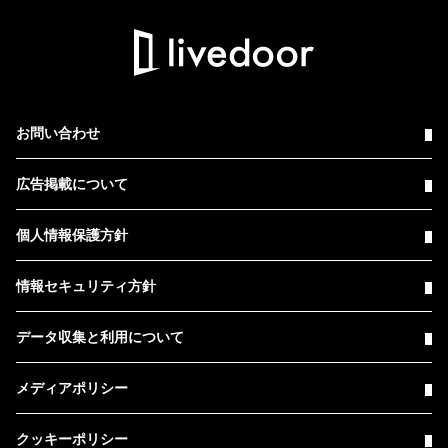
お問い合わせ
広告掲載について
個人情報保護方針
情報セキュリティ方針
データ収集と利用について
メディアポリシー
クッキーポリシー