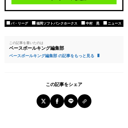
パ・リーグ
福岡ソフトバンクホークス
中村 晃
ニュース
この記事を書いたのは
ベースボールキング編集部
ベースボールキング編集部 の記事をもっと見る
この記事をシェア