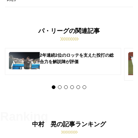
パ・リーグの関連記事
2年連続2位のロッテを支えた投打の総
合力を解説陣が評価
中村 晃の記事ランキング