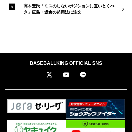
高木豊氏「ミスのしないポジションに置いとくべ
き」広島・坂倉の起用法に注文
BASEBALLKING OFFICIAL SNS