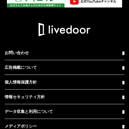
お問い合わせ
広告掲載について
個人情報保護方針
情報セキュリティ方針
データ収集と利用について
メディアポリシー