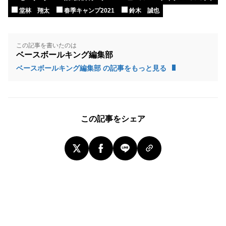
堂林 翔太
春季キャンプ2021
鈴木 誠也
この記事を書いたのは
ベースボールキング編集部
ベースボールキング編集部 の記事をもっと見る
この記事をシェア