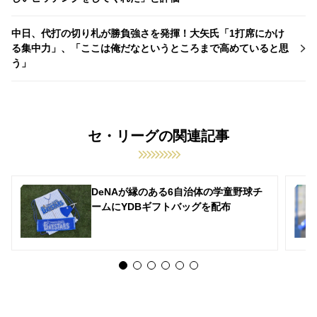
中日、代打の切り札が勝負強さを発揮！大矢氏「1打席にかけ
る集中力」、「ここは俺だなというところまで高めていると思
う」
セ・リーグの関連記事
DeNAが縁のある6自治体の学童野球チ
ームにYDBギフトバッグを配布