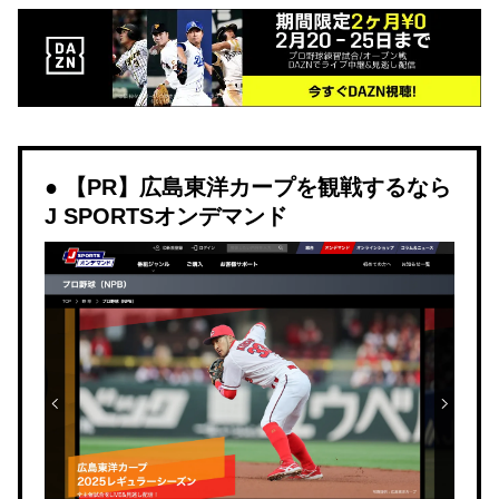
【PR】広島東洋カープを観戦するなら
J SPORTSオンデマンド