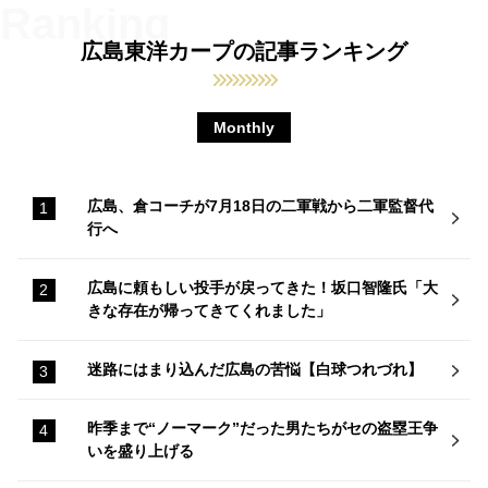
広島東洋カープの記事ランキング
Monthly
広島、倉コーチが7月18日の二軍戦から二軍監督代
行へ
広島に頼もしい投手が戻ってきた！坂口智隆氏「大
きな存在が帰ってきてくれました」
迷路にはまり込んだ広島の苦悩【白球つれづれ】
昨季まで“ノーマーク”だった男たちがセの盗塁王争
いを盛り上げる