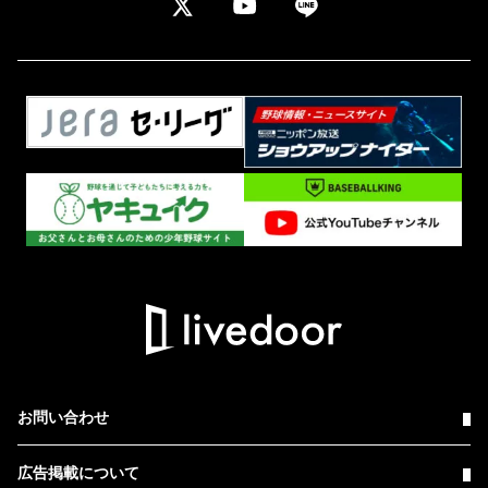
お問い合わせ
広告掲載について