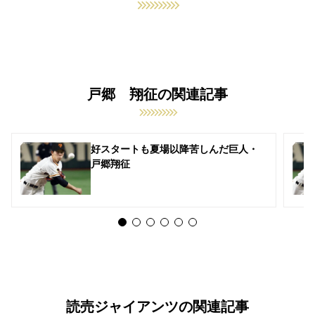
戸郷 翔征の関連記事
好スタートも夏場以降苦しんだ巨人・
戸郷翔征
読売ジャイアンツの関連記事