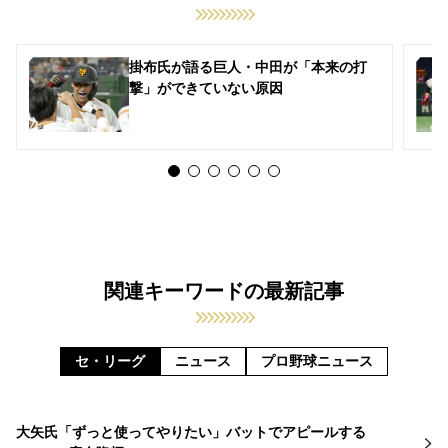
掛布氏が語る巨人・中田が「本来の打
撃」ができていない原因
関連キーワードの最新記事
セ・リーグ
ニュース
プロ野球ニュース
大矢氏「ずっと使ってやりたい」バットでアピールする