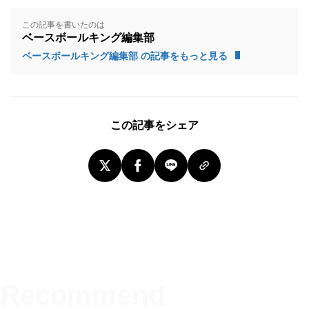
この記事を書いたのは
ベースボールキング編集部
ベースボールキング編集部 の記事をもっと見る
この記事をシェア