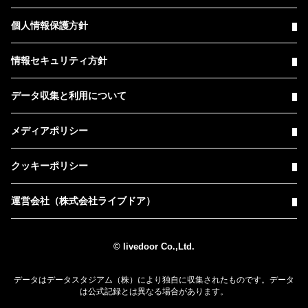
個人情報保護方針
情報セキュリティ方針
データ収集と利用について
メディアポリシー
クッキーポリシー
運営会社（株式会社ライブドア）
© livedoor Co.,Ltd.
データはデータスタジアム（株）により独自に収集されたものです。データ
は公式記録とは異なる場合があります。