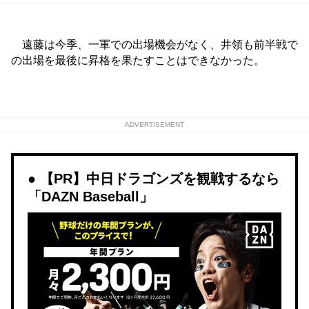
遠藤は今季、一軍での出場機会がなく、井領も前半戦で
の出場を最後に昇格を果たすことはできなかった。
ADVERTISEMENT
【PR】中日ドラゴンズを観戦するなら
「DAZN Baseball」