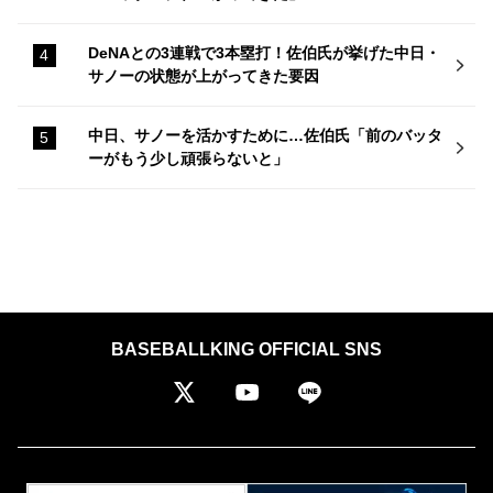
DeNAとの3連戦で3本塁打！佐伯氏が挙げた中日・
サノーの状態が上がってきた要因
中日、サノーを活かすために…佐伯氏「前のバッタ
ーがもう少し頑張らないと」
BASEBALLKING OFFICIAL SNS