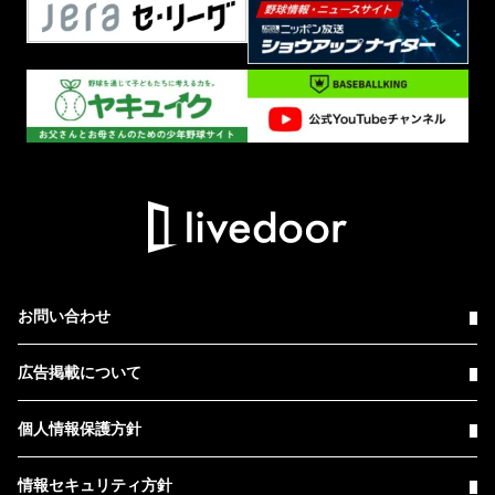
お問い合わせ
広告掲載について
個人情報保護方針
情報セキュリティ方針