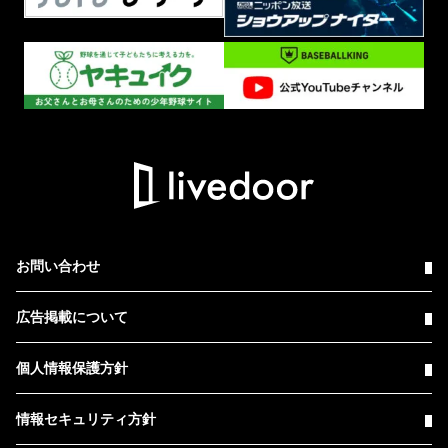
お問い合わせ
広告掲載について
個人情報保護方針
情報セキュリティ方針