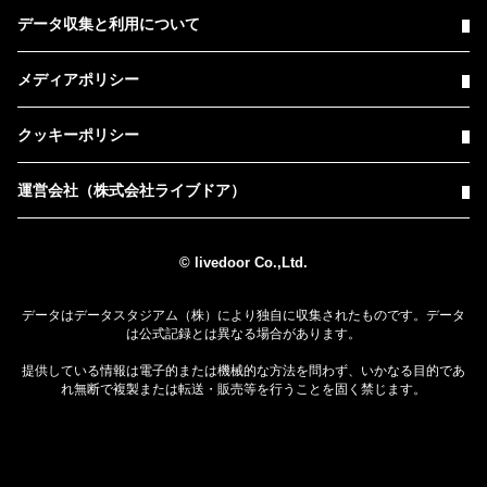
データ収集と利用について
メディアポリシー
クッキーポリシー
運営会社（株式会社ライブドア）
© livedoor Co.,Ltd.
データはデータスタジアム（株）により独自に収集されたものです。データ
は公式記録とは異なる場合があります。
提供している情報は電子的または機械的な方法を問わず、いかなる目的であ
れ無断で複製または転送・販売等を行うことを固く禁じます。