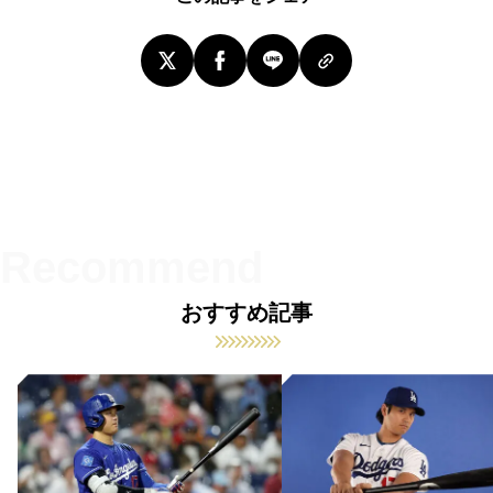
おすすめ記事