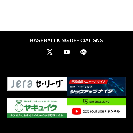
BASEBALLKING OFFICIAL SNS