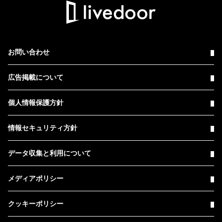
お問い合わせ
広告掲載について
個人情報保護方針
情報セキュリティ方針
データ収集と利用について
メディアポリシー
クッキーポリシー