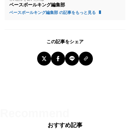
ベースボールキング編集部
ベースボールキング編集部 の記事をもっと見る
この記事をシェア
おすすめ記事