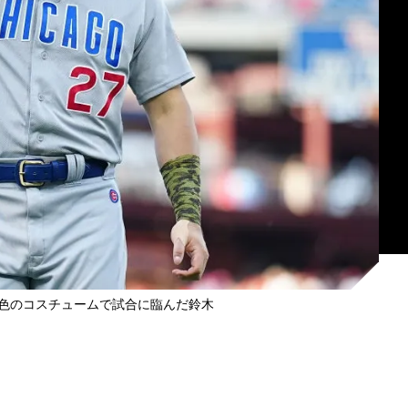
色のコスチュームで試合に臨んだ鈴木