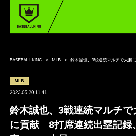
BASEBALL KING
MLB
鈴木誠也、3戦連続マルチで大勝に
MLB
2023.05.20 11:41
鈴木誠也、3戦連続マルチで
に貢献 8打席連続出塁記録