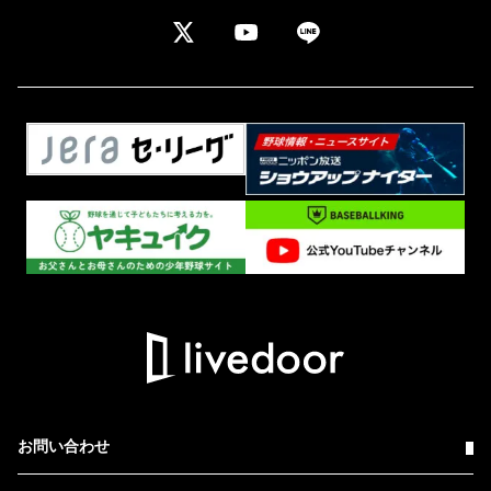
お問い合わせ