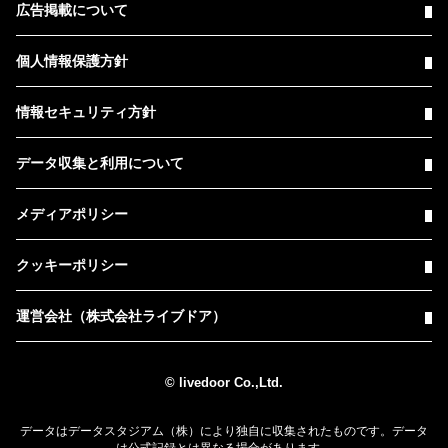
広告掲載について
個人情報保護方針
情報セキュリティ方針
データ収集と利用について
メディアポリシー
クッキーポリシー
運営会社（株式会社ライブドア）
© livedoor Co.,Ltd.
データはデータスタジアム（株）により独自に収集されたものです。データ