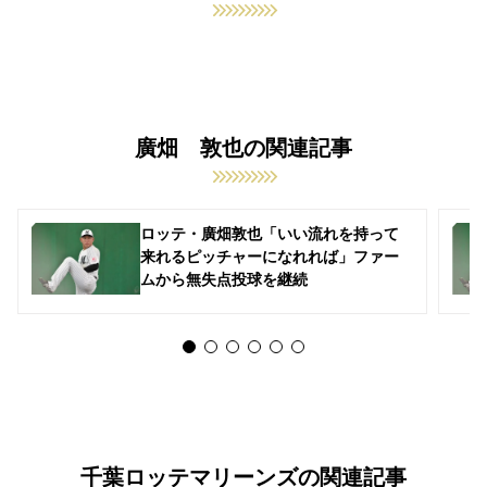
廣畑 敦也の関連記事
ロッテ・廣畑敦也「いい流れを持って
来れるピッチャーになれれば」ファー
ムから無失点投球を継続
千葉ロッテマリーンズの関連記事