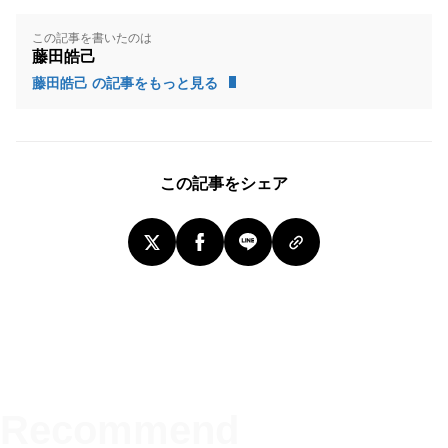
この記事を書いたのは
藤田皓己
藤田皓己 の記事をもっと見る
この記事をシェア