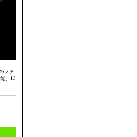
のファ
能、13