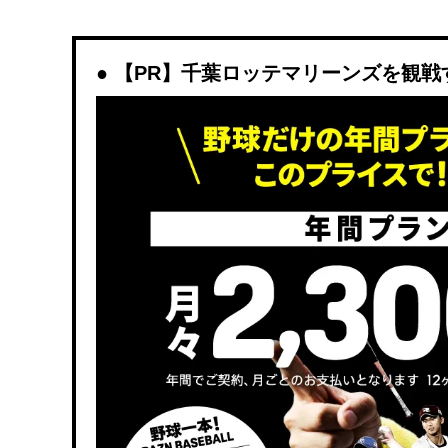
【PR】千葉ロッテマリーンズを観戦するな