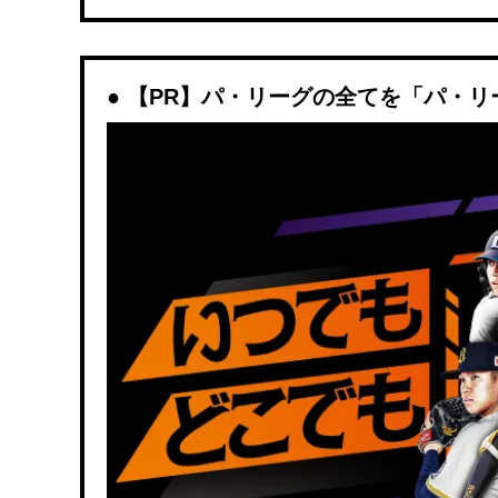
【PR】パ・リーグの全てを「パ・リ