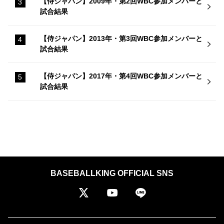
【侍ジャパン】2009年・第2回WBC参加メンバーと
試合結果
【侍ジャパン】2013年・第3回WBC参加メンバーと
試合結果
【侍ジャパン】2017年・第4回WBC参加メンバーと
試合結果
BASEBALLKING OFFICIAL SNS