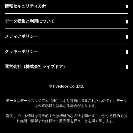
情報セキュリティ方針
データ収集と利用について
メディアポリシー
クッキーポリシー
運営会社（株式会社ライブドア）
© livedoor Co.,Ltd.
データはデータスタジアム（株）により独自に収集されたものです。データ
は公式記録とは異なる場合があります。
提供している情報は電子的または機械的な方法を問わず、いかなる目的であ
れ無断で複製または転送・販売等を行うことを固く禁じます。