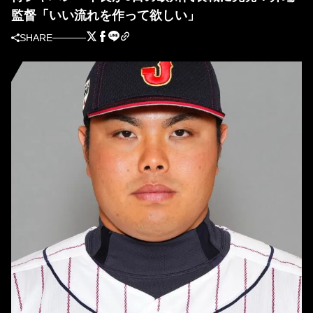
監督「いい流れを作って欲しい」
SHARE