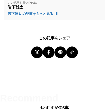
この記事を書いたのは
岩下雄太
岩下雄太 の記事をもっと見る
この記事をシェア
おすすめ記事