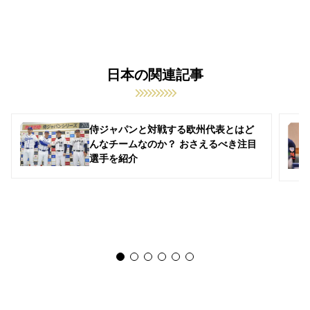
日本の関連記事
侍ジャパンと対戦する欧州代表とはど
んなチームなのか？ おさえるべき注目
選手を紹介