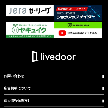
お問い合わせ
広告掲載について
個人情報保護方針