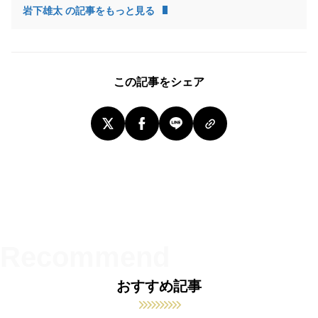
岩下雄太 の記事をもっと見る
この記事をシェア
おすすめ記事