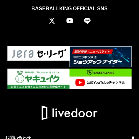
BASEBALLKING OFFICIAL SNS
お問い合わせ