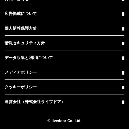
広告掲載について
個人情報保護方針
情報セキュリティ方針
データ収集と利用について
メディアポリシー
クッキーポリシー
運営会社（株式会社ライブドア）
© livedoor Co.,Ltd.