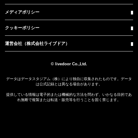
メディアポリシー
クッキーポリシー
運営会社（株式会社ライブドア）
© livedoor Co.,Ltd.
データはデータスタジアム（株）により独自に収集されたものです。データ
は公式記録とは異なる場合があります。
提供している情報は電子的または機械的な方法を問わず、いかなる目的であ
れ無断で複製または転送・販売等を行うことを固く禁じます。