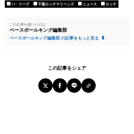
パ・リーグ
千葉ロッテマリーンズ
ニュース
ロッテ
この記事を書いたのは
ベースボールキング編集部
ベースボールキング編集部 の記事をもっと見る
この記事をシェア