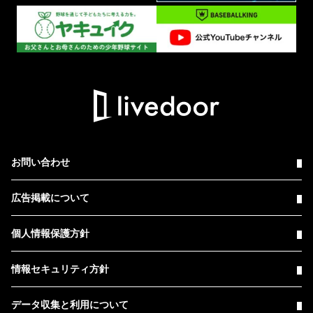
お問い合わせ
広告掲載について
個人情報保護方針
情報セキュリティ方針
データ収集と利用について