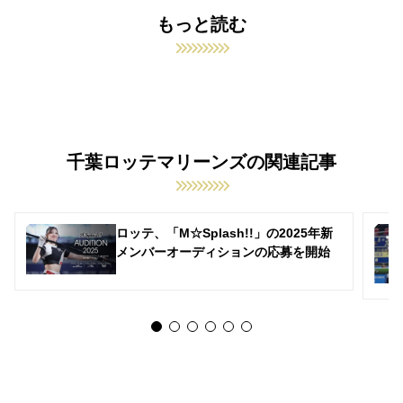
もっと読む
千葉ロッテマリーンズの関連記事
ロッテ、「M☆Splash!!」の2025年新
メンバーオーディションの応募を開始