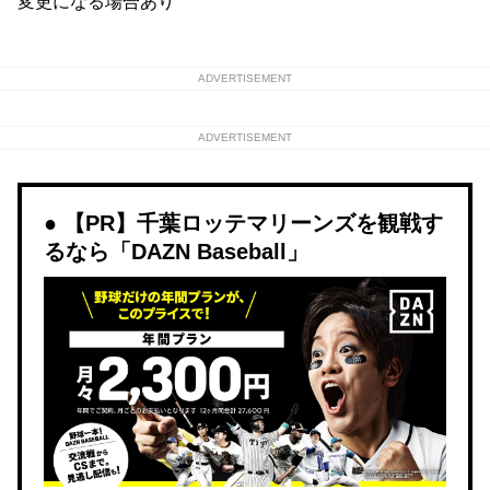
変更になる場合あり
ADVERTISEMENT
ADVERTISEMENT
【PR】千葉ロッテマリーンズを観戦す
るなら「DAZN Baseball」