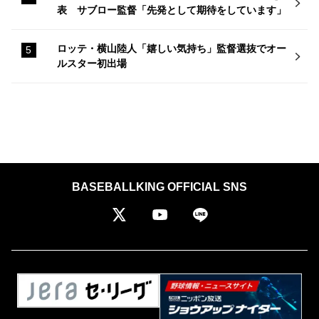
表 サブロー監督「先発として期待をしています」
ロッテ・横山陸人「嬉しい気持ち」監督選抜でオー
ルスター初出場
BASEBALLKING OFFICIAL SNS