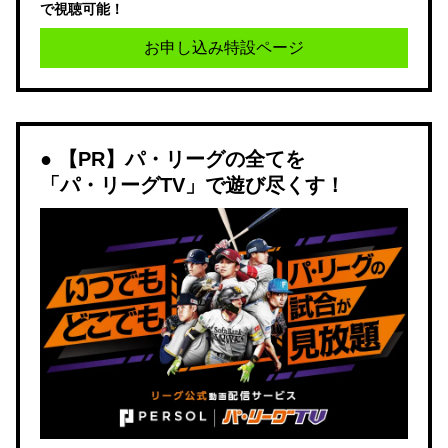
で視聴可能！
お申し込み特設ページ
【PR】パ・リーグの全てを
「パ・リーグTV」で遊び尽くす！