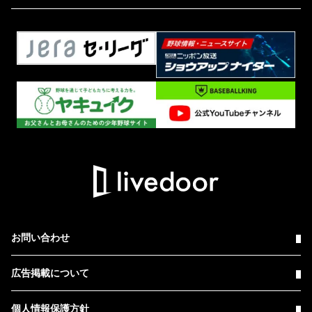
お問い合わせ
広告掲載について
個人情報保護方針