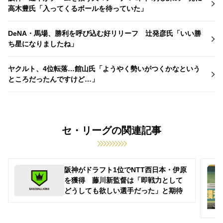
高木豊氏「入ってくるボールを待っていた」
DeNA・馬場、勝利を呼び込む好リリーフ 辻発彦氏「いい勝
ち星になりましたね」
ヤクルト、4位転落…館山氏「ようやく勢いがつくかなという
ところだったんですけど…」
セ・リーグの関連記事
阪神がドラフト1位でNTT西日本・伊原
を獲得 藤川新監督は「即戦力として
どうしても欲しい選手だった」と期待