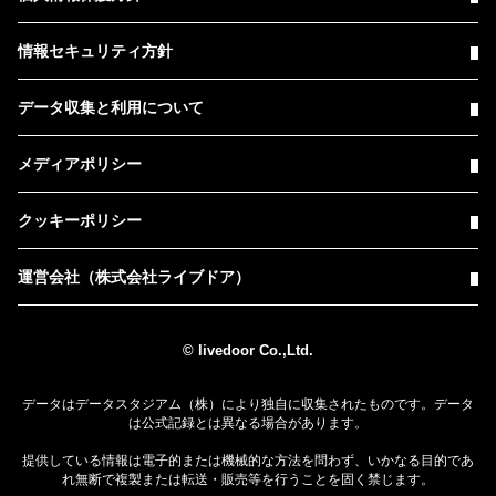
情報セキュリティ方針
データ収集と利用について
メディアポリシー
クッキーポリシー
運営会社（株式会社ライブドア）
© livedoor Co.,Ltd.
データはデータスタジアム（株）により独自に収集されたものです。データ
は公式記録とは異なる場合があります。
提供している情報は電子的または機械的な方法を問わず、いかなる目的であ
れ無断で複製または転送・販売等を行うことを固く禁じます。