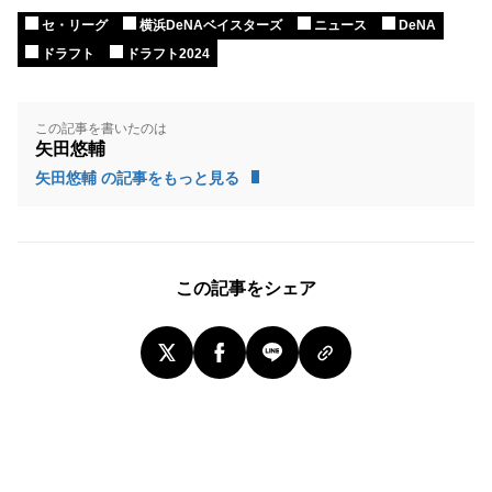
セ・リーグ
横浜DeNAベイスターズ
ニュース
DeNA
ドラフト
ドラフト2024
この記事を書いたのは
矢田悠輔
矢田悠輔 の記事をもっと見る
この記事をシェア