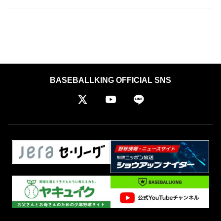
BASEBALLKING OFFICIAL SNS