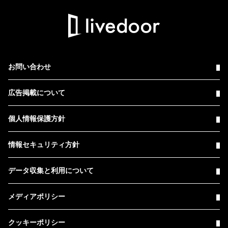
お問い合わせ
広告掲載について
個人情報保護方針
情報セキュリティ方針
データ収集と利用について
メディアポリシー
クッキーポリシー