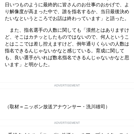
日いつものように最終的に皆さんのお仕事のおかげで、よ
り解像度が高まった中で、誰を指名するか、当日最後決め
たいなというところでお話は終わっています」と語った。
また、指名選手の人数に関しても「漠然とはありますけ
ど、そこはカチッとしたものではないので、何人というこ
とはここでは差し控えますけど、例年通りくらいの人数は
指名できるんじゃないかなと感じている。育成に関して
も、良い選手がいれば数名指名できるんじゃないかなと思
います」と明かした。
ADVERTISEMENT
（取材＝ニッポン放送アナウンサー・洗川雄司）
ADVERTISEMENT