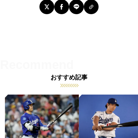
おすすめ記事