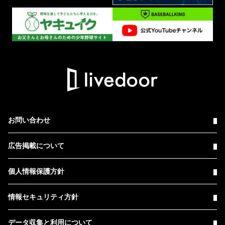
お問い合わせ
広告掲載について
個人情報保護方針
情報セキュリティ方針
データ収集と利用について