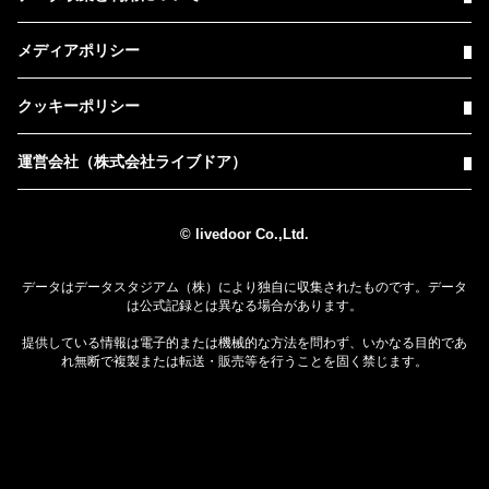
メディアポリシー
クッキーポリシー
運営会社（株式会社ライブドア）
© livedoor Co.,Ltd.
データはデータスタジアム（株）により独自に収集されたものです。データ
は公式記録とは異なる場合があります。
提供している情報は電子的または機械的な方法を問わず、いかなる目的であ
れ無断で複製または転送・販売等を行うことを固く禁じます。