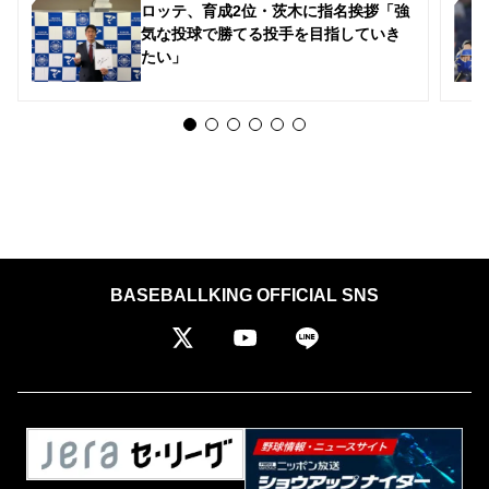
ロッテ、育成2位・茨木に指名挨拶「強
気な投球で勝てる投手を目指していき
たい」
BASEBALLKING OFFICIAL SNS