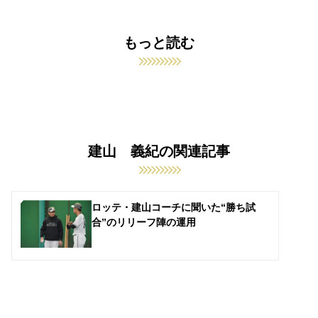
もっと読む
建山 義紀の関連記事
ロッテ・建山コーチに聞いた“勝ち試
合”のリリーフ陣の運用