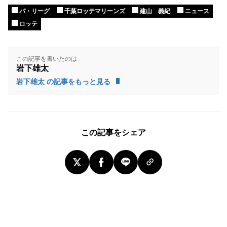
パ・リーグ
千葉ロッテマリーンズ
建山 義紀
ニュース
ロッテ
この記事を書いたのは
岩下雄太
岩下雄太 の記事をもっと見る
この記事をシェア