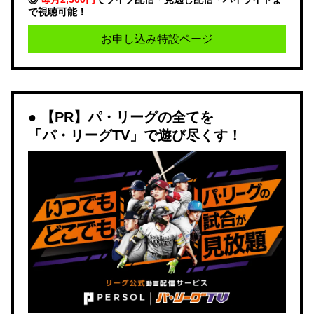
で視聴可能！
お申し込み特設ページ
【PR】パ・リーグの全てを
「パ・リーグTV」で遊び尽くす！