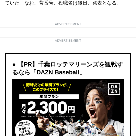
ていた。なお、背番号、役職名は後日、発表となる。
ADVERTISEMENT
ADVERTISEMENT
【PR】千葉ロッテマリーンズを観戦す
るなら「DAZN Baseball」