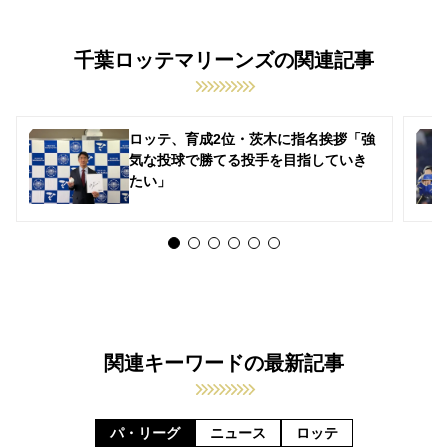
千葉ロッテマリーンズの関連記事
ロッテ、育成2位・茨木に指名挨拶「強
気な投球で勝てる投手を目指していき
たい」
関連キーワードの最新記事
パ・リーグ
ニュース
ロッテ