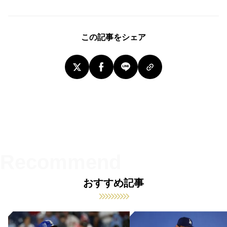
この記事をシェア
おすすめ記事