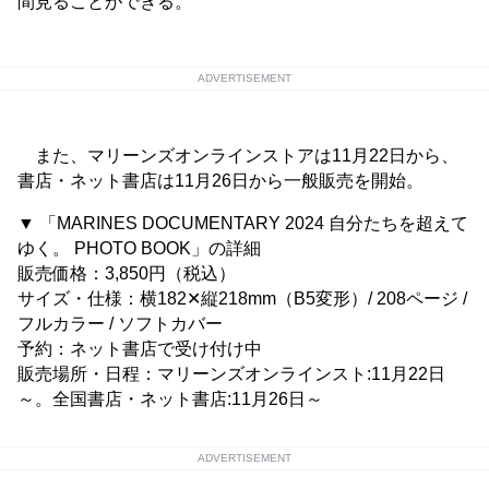
間見ることができる。
ADVERTISEMENT
また、マリーンズオンラインストアは11月22日から、
書店・ネット書店は11月26日から一般販売を開始。
▼ 「MARINES DOCUMENTARY 2024 自分たちを超えて
ゆく。 PHOTO BOOK」の詳細
販売価格：3,850円（税込）
サイズ・仕様：横182✕縦218mm（B5変形）/ 208ページ /
フルカラー / ソフトカバー
予約：ネット書店で受け付け中
販売場所・日程：マリーンズオンラインスト:11月22日
～。全国書店・ネット書店:11月26日～
ADVERTISEMENT