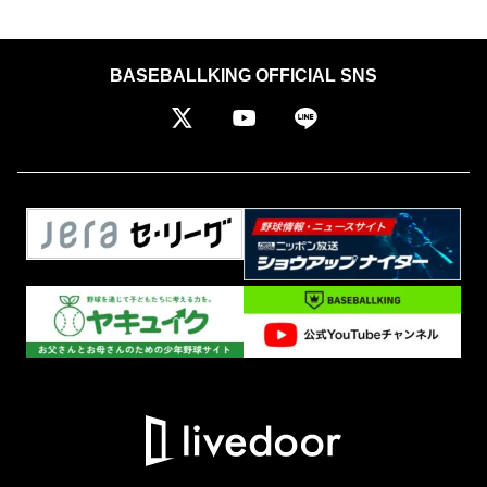
BASEBALLKING OFFICIAL SNS