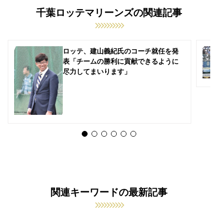
千葉ロッテマリーンズの関連記事
ロッテ、建山義紀氏のコーチ就任を発
表「チームの勝利に貢献できるように
尽力してまいります」
関連キーワードの最新記事