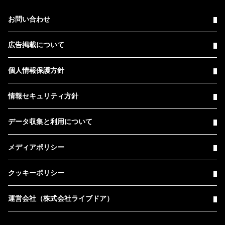
お問い合わせ
広告掲載について
個人情報保護方針
情報セキュリティ方針
データ収集と利用について
メディアポリシー
クッキーポリシー
運営会社（株式会社ライブドア）