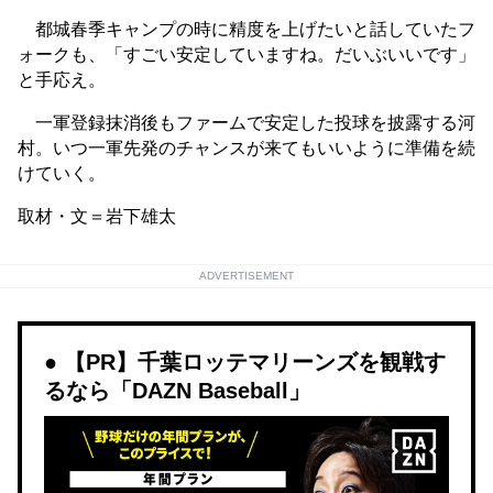
都城春季キャンプの時に精度を上げたいと話していたフ
ォークも、「すごい安定していますね。だいぶいいです」
と手応え。
一軍登録抹消後もファームで安定した投球を披露する河
村。いつ一軍先発のチャンスが来てもいいように準備を続
けていく。
取材・文＝岩下雄太
ADVERTISEMENT
【PR】千葉ロッテマリーンズを観戦す
るなら「DAZN Baseball」