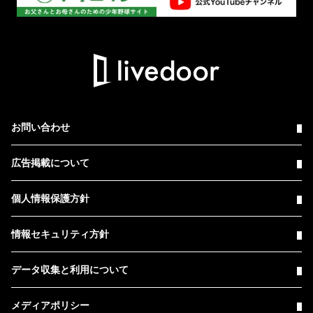
お問い合わせ
広告掲載について
個人情報保護方針
情報セキュリティ方針
データ収集と利用について
メディアポリシー