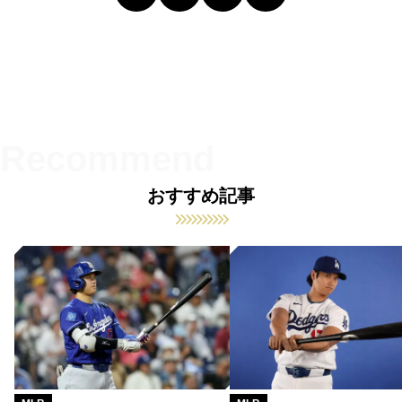
おすすめ記事