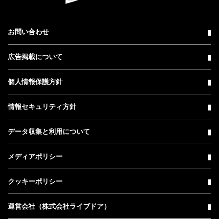
お問い合わせ
広告掲載について
個人情報保護方針
情報セキュリティ方針
データ収集と利用について
メディアポリシー
クッキーポリシー
運営会社（株式会社ライブドア）