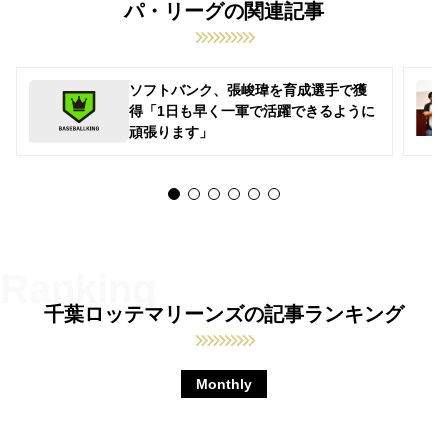
パ・リーグの関連記事
ソフトバンク、張峻瑋を育成選手で獲
得「1日も早く一軍で活躍できるように
頑張ります」
千葉ロッテマリーンズの記事ランキング
Monthly