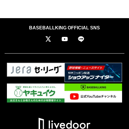
BASEBALLKING OFFICIAL SNS