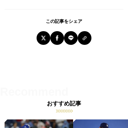
この記事をシェア
おすすめ記事