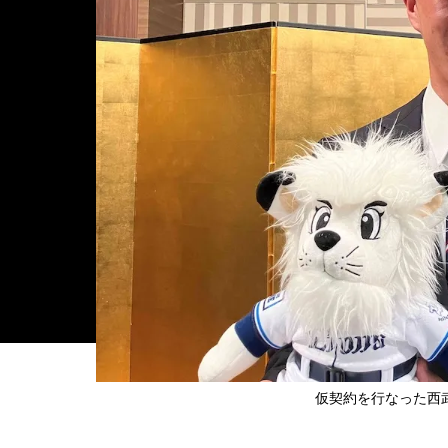
仮契約を行なった西