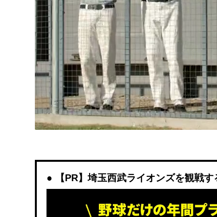
【PR】埼玉西武ライオンズを観戦するなら