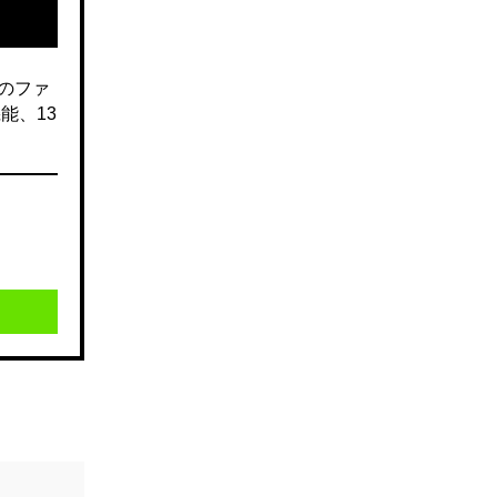
のファ
能、13