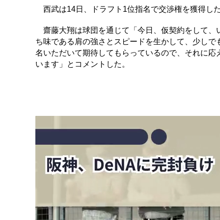
西武は14日、ドラフト1位指名で交渉権を獲得し
齋藤大翔は球団を通じて「今日、仮契約をして、い
ち味である肩の強さとスピードを生かして、少しで
名いただいて期待してもらっているので、それに応
います」とコメントした。