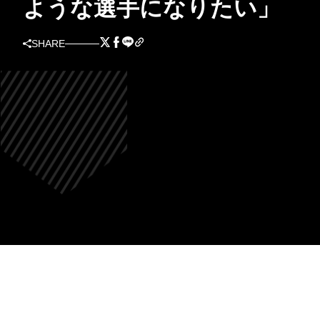
ような選手になりたい」
SHARE