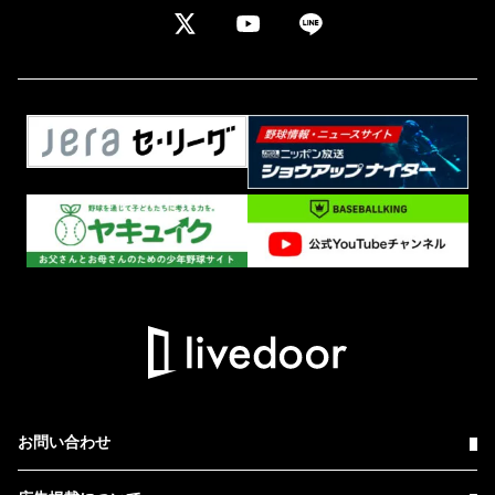
お問い合わせ