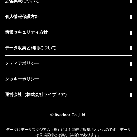
広告掲載について
個人情報保護方針
情報セキュリティ方針
データ収集と利用について
メディアポリシー
クッキーポリシー
運営会社（株式会社ライブドア）
© livedoor Co.,Ltd.
データはデータスタジアム（株）により独自に収集されたものです。データ
は公式記録とは異なる場合があります。