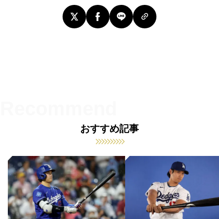
おすすめ記事