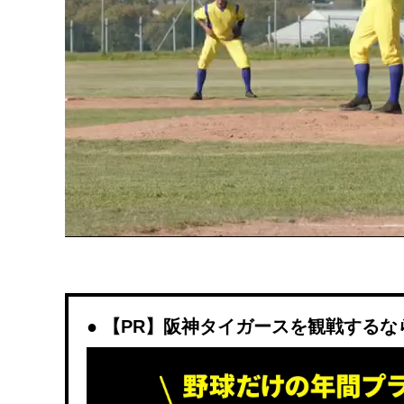
【PR】阪神タイガースを観戦するなら「D