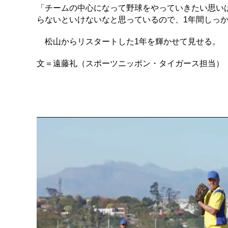
「チームの中心になって野球をやっていきたい思い
らないといけないなと思っているので、1年間しっ
松山からリスタートした1年を輝かせて見せる。
文＝遠藤礼（スポーツニッポン・タイガース担当）