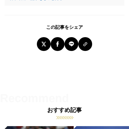
この記事をシェア
おすすめ記事