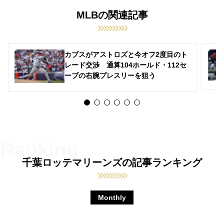
MLBの関連記事
カブスがアストロズと今オフ2度目のト
レード交渉 通算104ホールド・112セ
ーブの右腕プレスリーを狙う
千葉ロッテマリーンズの記事ランキング
Monthly