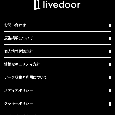
お問い合わせ
広告掲載について
個人情報保護方針
情報セキュリティ方針
データ収集と利用について
メディアポリシー
クッキーポリシー