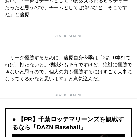
痛い。「一番はチームとして10勝数えられるピッチャー
だったと思うので、チームとしては痛いなと、そこです
ね」と藤原。
ADVERTISEMENT
リーグ優勝するために、藤原自身今季は「3割10本打て
れば、打たないと。僕以外もそうですけど、絶対に優勝で
きないと思うので、個人の力も優勝するにはすごく大事に
なってくるかなと思います」と意気込んだ。
ADVERTISEMENT
【PR】千葉ロッテマリーンズを観戦す
るなら「DAZN Baseball」