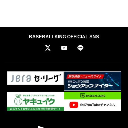
BASEBALLKING OFFICIAL SNS