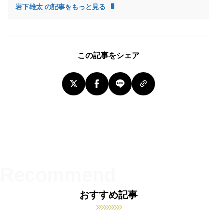
岩下雄太 の記事をもっと見る
この記事をシェア
おすすめ記事