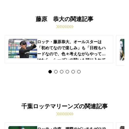
藤原 恭大の関連記事
ロッテ・藤原恭大、オールスターは
「初めてなので楽しみ」も「日程もハ
ードなので、色々考えながらやってい
けたら」シーズンの戦いも頭に入れて
楽しむ考え
千葉ロッテマリーンズの関連記事
ロッテ・中森、満塁のピンチをゼロで