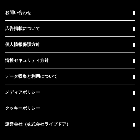
お問い合わせ
広告掲載について
個人情報保護方針
情報セキュリティ方針
データ収集と利用について
メディアポリシー
クッキーポリシー
運営会社（株式会社ライブドア）