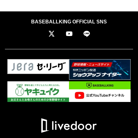
BASEBALLKING OFFICIAL SNS