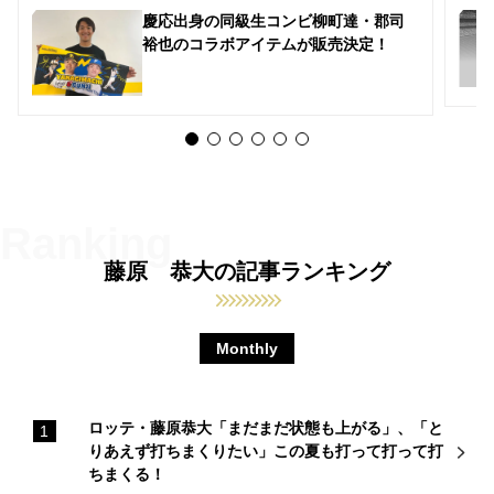
慶応出身の同級生コンビ柳町達・郡司
裕也のコラボアイテムが販売決定！
藤原 恭大の記事ランキング
Monthly
ロッテ・藤原恭大「まだまだ状態も上がる」、「と
りあえず打ちまくりたい」この夏も打って打って打
ちまくる！