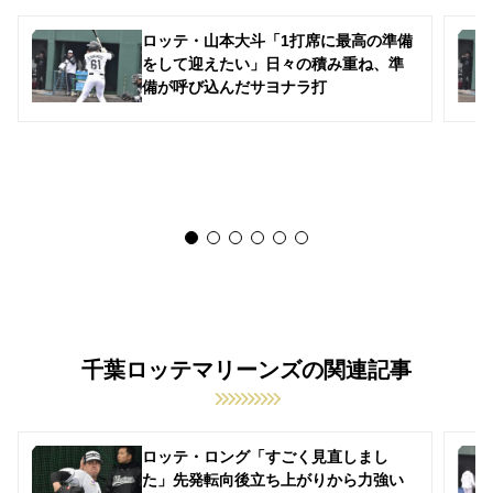
ロッテ・山本大斗「1打席に最高の準備
をして迎えたい」日々の積み重ね、準
備が呼び込んだサヨナラ打
千葉ロッテマリーンズの関連記事
ロッテ・ロング「すごく見直しまし
た」先発転向後立ち上がりから力強い