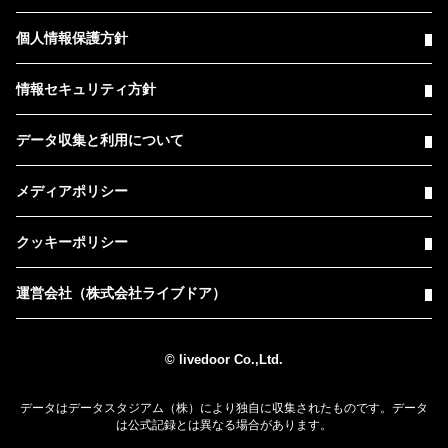
個人情報保護方針
情報セキュリティ方針
データ収集と利用について
メディアポリシー
クッキーポリシー
運営会社（株式会社ライブドア）
© livedoor Co.,Ltd.
データはデータスタジアム（株）により独自に収集されたものです。データ
は公式記録とは異なる場合があります。