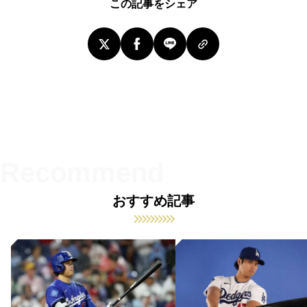
この記事をシェア
おすすめ記事