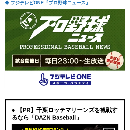
◆ フジテレビONE『プロ野球ニュース』
【PR】千葉ロッテマリーンズを観戦す
るなら「DAZN Baseball」