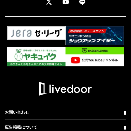
お問い合わせ
広告掲載について