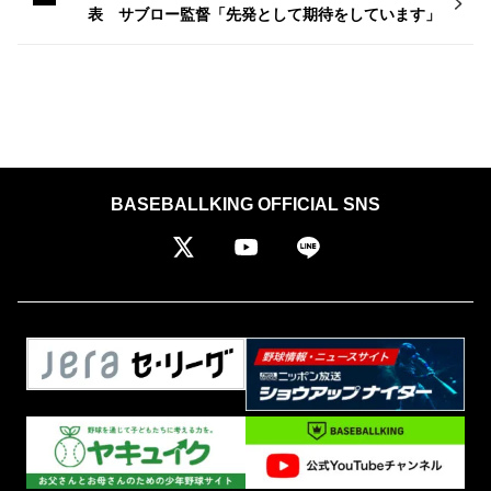
表 サブロー監督「先発として期待をしています」
BASEBALLKING OFFICIAL SNS