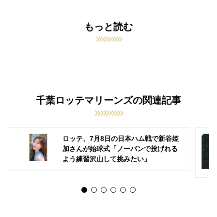
もっと読む
千葉ロッテマリーンズの関連記事
ロッテ、7月8日の日本ハム戦で新谷姫
加さんが始球式「ノーバンで投げれる
よう練習沢山して挑みたい」