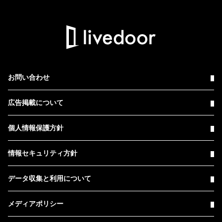
お問い合わせ
広告掲載について
個人情報保護方針
情報セキュリティ方針
データ収集と利用について
メディアポリシー