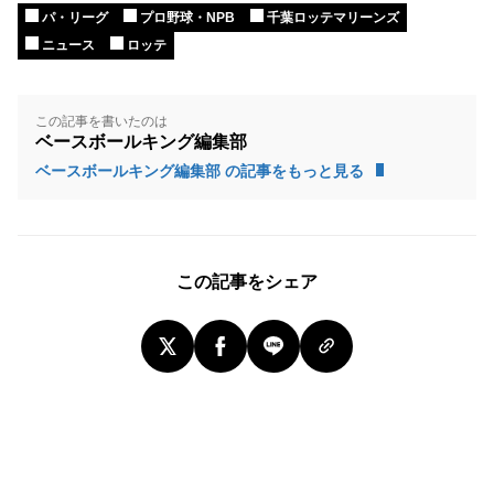
パ・リーグ
プロ野球・NPB
千葉ロッテマリーンズ
ニュース
ロッテ
この記事を書いたのは
ベースボールキング編集部
ベースボールキング編集部 の記事をもっと見る
この記事をシェア