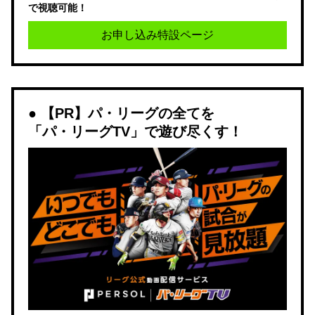
で視聴可能！
お申し込み特設ページ
【PR】パ・リーグの全てを
「パ・リーグTV」で遊び尽くす！