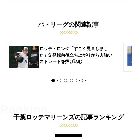
パ・リーグの関連記事
ロッテ・ロング「すごく見直しまし
た」先発転向後立ち上がりから力強い
ストレートを投げ込む
千葉ロッテマリーンズの記事ランキング