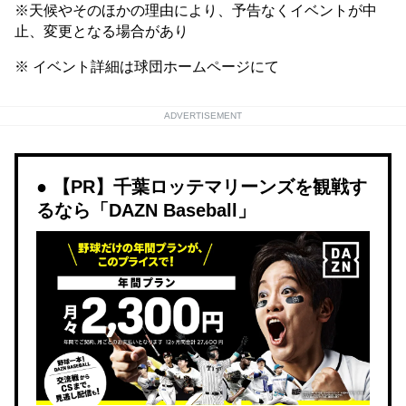
※天候やそのほかの理由により、予告なくイベントが中
止、変更となる場合があり
※ イベント詳細は球団ホームページにて
ADVERTISEMENT
【PR】千葉ロッテマリーンズを観戦す
るなら「DAZN Baseball」