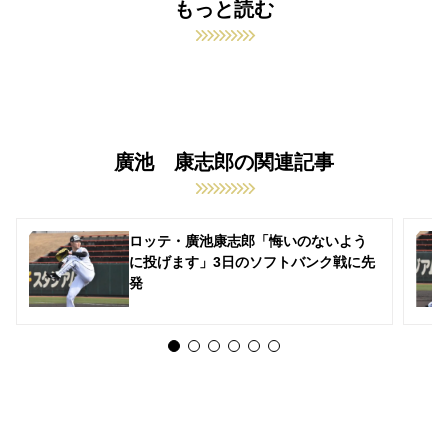
もっと読む
廣池 康志郎の関連記事
ロッテ・廣池康志郎「悔いのないよう
に投げます」3日のソフトバンク戦に先
発