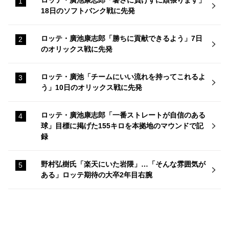
18日のソフトバンク戦に先発
ロッテ・廣池康志郎「勝ちに貢献できるよう」7日
のオリックス戦に先発
ロッテ・廣池「チームにいい流れを持ってこれるよ
う」10日のオリックス戦に先発
ロッテ・廣池康志郎「一番ストレートが自信のある
球」目標に掲げた155キロを本拠地のマウンドで記
録
野村弘樹氏「楽天にいた岩隈」…「そんな雰囲気が
ある」ロッテ期待の大卒2年目右腕