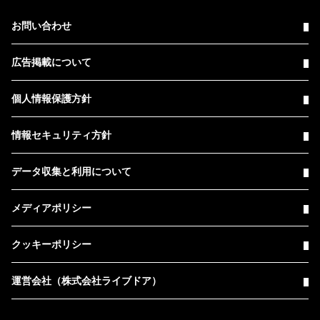
お問い合わせ
広告掲載について
個人情報保護方針
情報セキュリティ方針
データ収集と利用について
メディアポリシー
クッキーポリシー
運営会社（株式会社ライブドア）