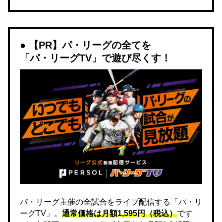
【PR】パ・リーグの全てを
「パ・リーグTV」で遊び尽くす！
パ・リーグ主催の全試合をライブ配信する「パ・リ
ーグTV」。
通常価格は月額1,595円（税込）
です