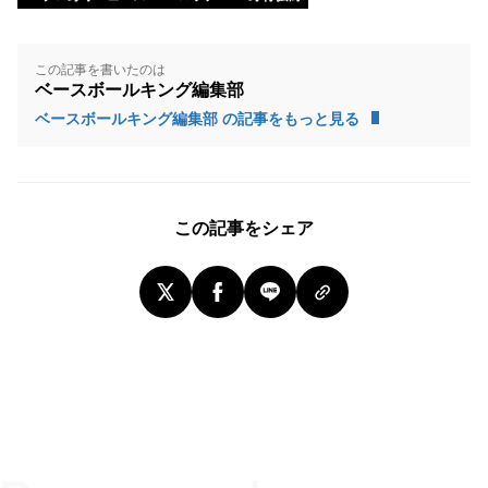
この記事を書いたのは
ベースボールキング編集部
ベースボールキング編集部 の記事をもっと見る
この記事をシェア