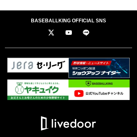
BASEBALLKING OFFICIAL SNS