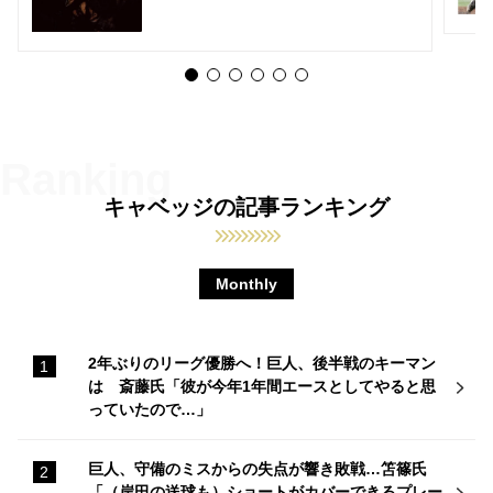
キャベッジの記事ランキング
Monthly
2年ぶりのリーグ優勝へ！巨人、後半戦のキーマン
は 斎藤氏「彼が今年1年間エースとしてやると思
っていたので…」
巨人、守備のミスからの失点が響き敗戦…笘篠氏
「（岸田の送球も）ショートがカバーできるプレー