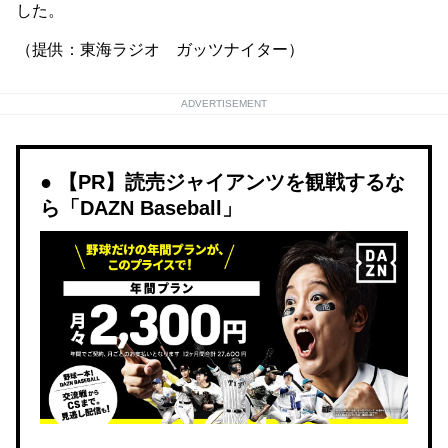
した。
（提供：東海ラジオ ガッツナイター）
ADVERTISEMENT
【PR】読売ジャイアンツを観戦するな
ら「DAZN Baseball」