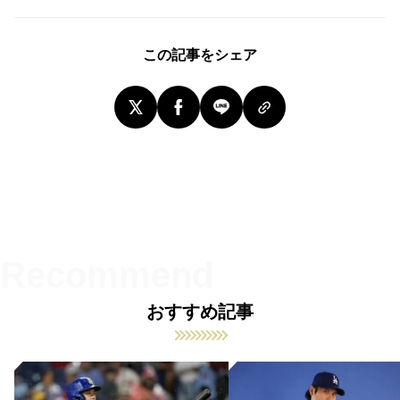
この記事をシェア
おすすめ記事