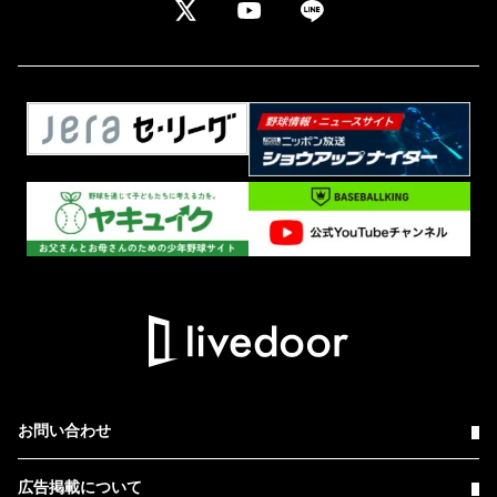
お問い合わせ
広告掲載について