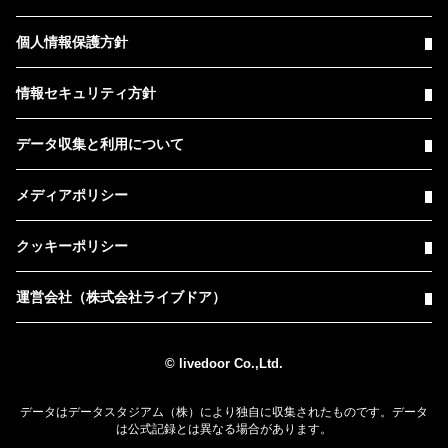
個人情報保護方針
情報セキュリティ方針
データ収集と利用について
メディアポリシー
クッキーポリシー
運営会社（株式会社ライブドア）
© livedoor Co.,Ltd.
データはデータスタジアム（株）により独自に収集されたものです。データ
は公式記録とは異なる場合があります。