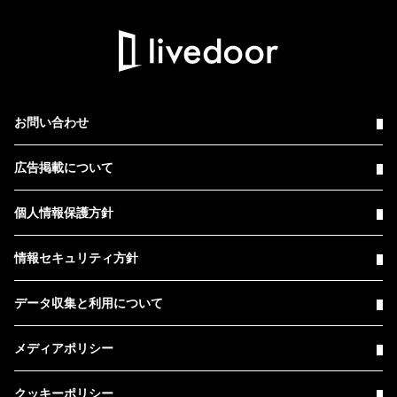
お問い合わせ
広告掲載について
個人情報保護方針
情報セキュリティ方針
データ収集と利用について
メディアポリシー
クッキーポリシー