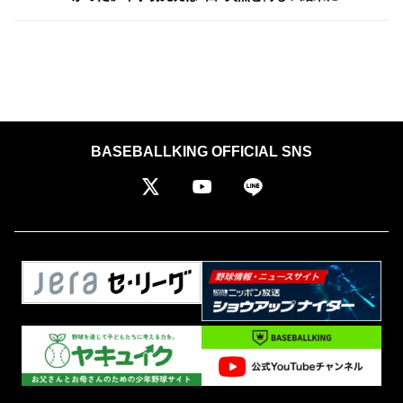
BASEBALLKING OFFICIAL SNS