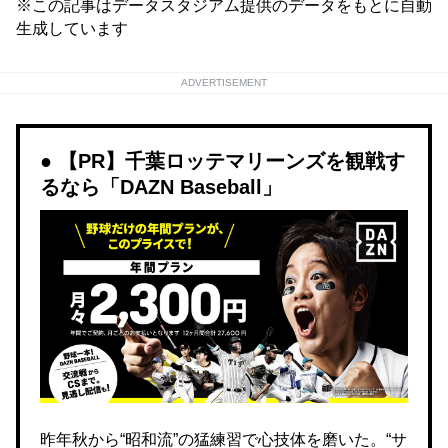
※この記事はデータスタジアム提供のデータをもとに自動
生成しています
ADVERTISEMENT
【PR】千葉ロッテマリーンズを観戦す
るなら「DAZN Baseball」
昨年秋から“昭和流”の猛練習で心技体を磨いた。“サ