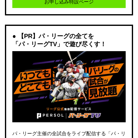
お申し込み特設ページ
【PR】パ・リーグの全てを
「パ・リーグTV」で遊び尽くす！
パ・リーグ主催の全試合をライブ配信する「パ・リ