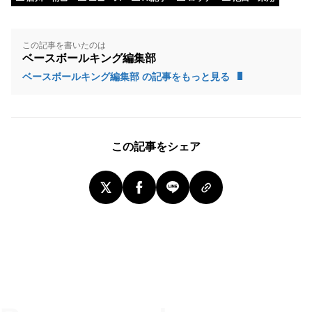
この記事を書いたのは
ベースボールキング編集部
ベースボールキング編集部 の記事をもっと見る
この記事をシェア