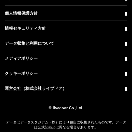
個人情報保護方針
情報セキュリティ方針
データ収集と利用について
メディアポリシー
クッキーポリシー
運営会社（株式会社ライブドア）
© livedoor Co.,Ltd.
データはデータスタジアム（株）により独自に収集されたものです。データ
は公式記録とは異なる場合があります。