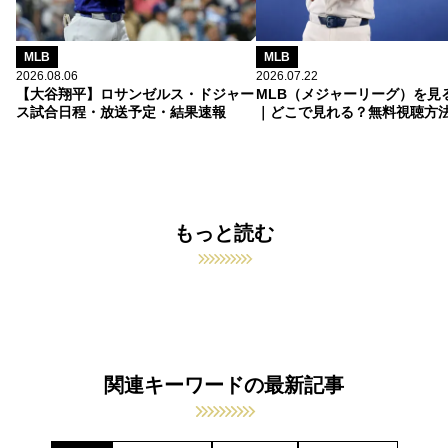
MLB
MLB
2026.08.06
2026.07.22
【大谷翔平】ロサンゼルス・ドジャー
MLB（メジャーリーグ）を見
ス試合日程・放送予定・結果速報
｜どこで見れる？無料視聴方
もっと読む
関連キーワードの最新記事