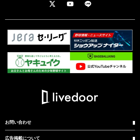
お問い合わせ
広告掲載について