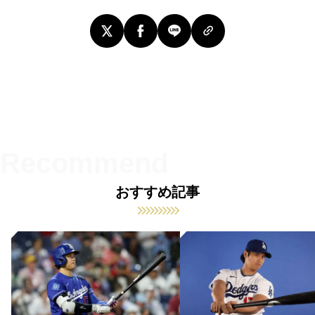
おすすめ記事