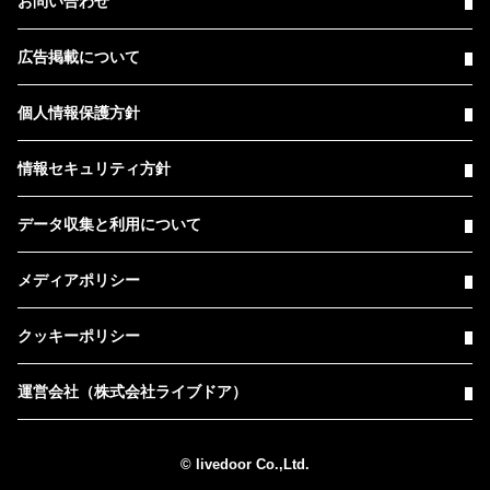
お問い合わせ
広告掲載について
個人情報保護方針
情報セキュリティ方針
データ収集と利用について
メディアポリシー
クッキーポリシー
運営会社（株式会社ライブドア）
© livedoor Co.,Ltd.