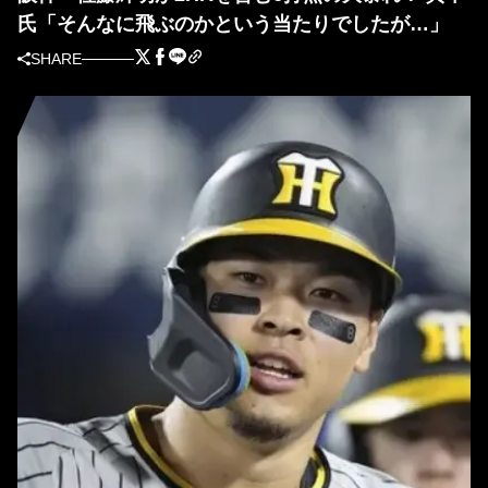
氏「そんなに飛ぶのかという当たりでしたが…」
SHARE