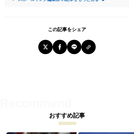
この記事をシェア
おすすめ記事