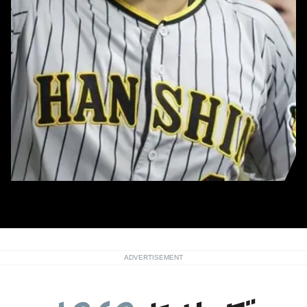
佐藤輝明
ADVERTISEMENT